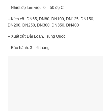
– Nhiệt độ làm việc: 0 – 50 độ C
– Kích cỡ: DN65, DN80, DN100, DN125, DN150,
DN200, DN250, DN300, DN350, DN400
– Xuất xứ: Đài Loan, Trung Quốc
– Bảo hành: 3 – 6 tháng.