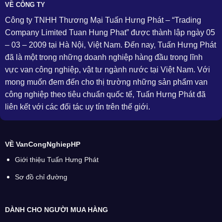
VỀ CÔNG TY
Công ty TNHH Thương Mại Tuấn Hưng Phát – “Trading
Company Limited Tuan Hung Phat” được thành lập ngày 05
– 03 – 2009 tại Hà Nội, Việt Nam. Đến nay, Tuấn Hưng Phát
đã là một trong những doanh nghiệp hàng đầu trong lĩnh
vực van công nghiệp, vật tư ngành nước tại Việt Nam. Với
mong muốn đem đến cho thị trường những sản phẩm van
công nghiệp theo tiêu chuẩn quốc tế, Tuấn Hưng Phát đã
liên kết với các đối tác uy tín trên thế giới.
VỀ VanCongNghiepHP
Giới thiệu Tuấn Hưng Phát
Sơ đồ chỉ đường
DÀNH CHO NGƯỜI MUA HÀNG