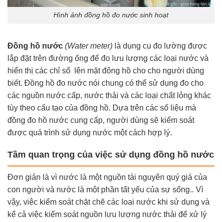
Hình ảnh đồng hồ đo nước sinh hoạt
Đồng hồ nước
(Water meter)
là dụng cụ đo lường được
lắp đặt trên đường ống để đo lưu lượng các loại nước và
hiển thị các chỉ số lên mặt đông hồ cho cho người dùng
biết. Đồng hồ đo nước nói chung có thể sử dụng đo cho
các nguồn nước cấp, nước thải và các loại chất lỏng khác
tùy theo cấu tạo của đồng hồ. Dựa trên các số liệu mà
đồng đo hồ nước cung cấp, người dùng sẽ kiểm soát
được quá trình sử dụng nước một cách hợp lý.
Tầm quan trọng của việc sử dụng đồng hồ nước
Đơn giản là vì nước
là một nguồn tài nguyên quý giá của
con người và nước là một phần tất yếu của sự sống.
. Vì
vậy, việc kiểm soát chặt chẽ các loại nước khi sử dụng và
kể cả việc kiểm soát nguồn lưu lượng nước thải để xử lý