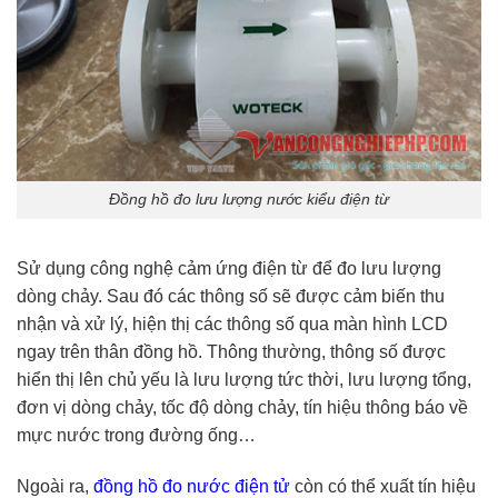
Đồng hồ đo lưu lượng nước kiểu điện từ
Sử dụng công nghệ cảm ứng điện từ để đo lưu lượng
dòng chảy. Sau đó các thông số sẽ được cảm biến thu
nhận và xử lý, hiện thị các thông số qua màn hình LCD
ngay trên thân đồng hồ. Thông thường, thông số được
hiển thị lên chủ yếu là lưu lượng tức thời, lưu lượng tổng,
đơn vị dòng chảy, tốc độ dòng chảy, tín hiệu thông báo về
mực nước trong đường ống…
Ngoài ra,
đồng hồ đo nước điện tử
còn có thể xuất tín hiệu