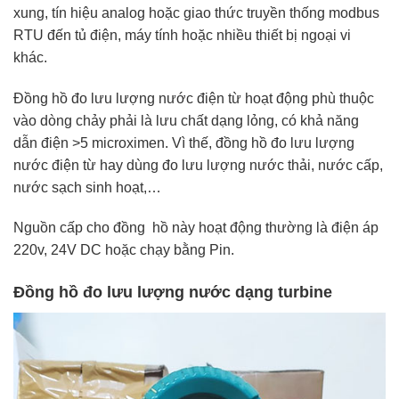
xung, tín hiệu analog hoặc giao thức truyền thống modbus
RTU đến tủ điện, máy tính hoặc nhiều thiết bị ngoại vi
khác.
Đồng hồ đo lưu lượng nước điện từ hoạt động phù thuộc
vào dòng chảy phải là lưu chất dạng lỏng, có khả năng
dẫn điện >5 microximen. Vì thế, đồng hồ đo lưu lượng
nước điện từ hay dùng đo lưu lượng nước thải, nước cấp,
nước sạch sinh hoạt,…
Nguồn cấp cho đồng hồ này hoạt động thường là điện áp
220v, 24V DC hoặc chạy bằng Pin.
Đồng hồ đo lưu lượng nước dạng turbine