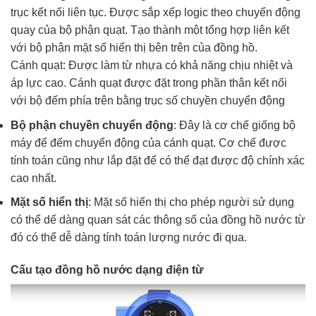
trục kết nối liên tục. Được sắp xếp logic theo chuyển động
quay của bộ phận quạt. Tạo thành một tổng hợp liên kết
với bộ phận mặt số hiển thị bên trên của đồng hồ.
Cánh quạt: Được làm từ nhựa có khả năng chịu nhiệt và
áp lực cao. Cánh quạt được đặt trong phần thân kết nối
với bộ đếm phía trên bằng trục số chuyền chuyển động
Bộ phận chuyền chuyển động
: Đây là cơ chế giống bộ
máy để đếm chuyển động của cánh quạt. Cơ chế được
tính toán cũng như lắp đặt để có thể đạt được độ chính xác
cao nhất.
Mặt số hiển thị
: Mặt số hiển thị cho phép người sử dụng
có thể dế dàng quan sát các thông số của đồng hồ nước từ
đó có thể dễ dàng tính toán lượng nước đi qua.
Cấu tạo đồng hồ nước dạng điện từ