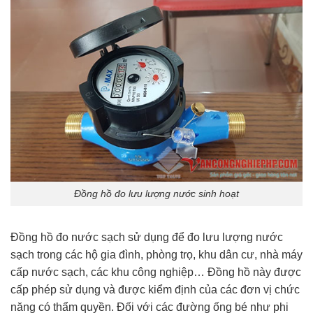
Đồng hồ đo lưu lượng nước sinh hoạt
Đồng hồ đo nước sạch sử dụng để đo lưu lượng nước
sạch trong các hộ gia đình, phòng trọ, khu dân cư, nhà máy
cấp nước sạch, các khu công nghiệp… Đồng hồ này được
cấp phép sử dụng và được kiểm định của các đơn vị chức
năng có thẩm quyền. Đối với các đường ống bé như phi