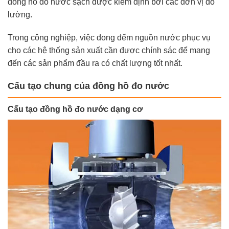
đồng hồ đo nước sạch được kiểm định bởi các đơn vị đo
lường.
Trong công nghiệp, việc đong đếm nguồn nước phục vụ
cho các hệ thống sản xuất cần được chính sác để mang
đến các sản phẩm đầu ra có chất lượng tốt nhất.
Cấu tạo chung của đồng hồ đo nước
Cấu tạo đồng hồ đo nước dạng cơ