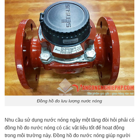
Đồng hồ đo lưu lượng nước nóng
Nhu cầu sử dụng nước nóng ngày một tăng đòi hỏi phải có
đồng hồ đo nước nóng có các vật liệu tốt để hoạt động
trong môi trường này. Đồng hồ đo nước nóng giúp người