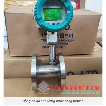
Đồng hồ đo lưu lượng nước dạng turbine