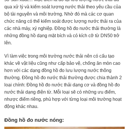
qua xử lý và kiểm soát lượng nước thải theo yêu cầu của
bộ tài nguyên và môi trường. Nhờ đó mà các cơ quan
chức năng có thể kiểm soát được lượng nước thải ra của
các nhà máy, xý nghiệp. Đồng hồ đo nước thải thường là
những đồng hồ dạng mặt bích và có kích cỡ từ DN50 trở
lên.
Vì làm việc trong môi trường nước thải nên có cấu tạo
khác về vật liệu cũng như cấp bảo vệ, chống ăn mòn cao
hơn với các dạng đồng hồ đo lưu lượng nước thông
thường. Đồng hồ đo nước thải thường được chia thành 2
loại chính: Đồng hồ đo nước thải dạng cơ và đồng hồ đo
nước thải dạng điện từ. Mỗi loại sẽ có những ưu điểm,
nhược điểm riêng, phù hợp với từng loại môi trường hoạt
động khác nhau.
Đồng hồ đo nước nóng: