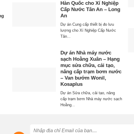
Hàn Quốc cho Xí Nghiệp
Cấp Nước Tân An – Long
An
ng
Dự án Cung cấp thiết bị đo lưu
lượng cho Xí Nghiệp Cấp Nước
Tân...
Dự án Nhà máy nước
sạch Hoằng Xuân – Hạng
mục sửa chữa, cải tạo,
nâng cấp trạm bơm nước
– Van bướm Wonil,
Kosaplus
Dự án Sửa chữa, cải tạo, nâng
cấp trạm bơm Nhà máy nước sạch
Hoằng...