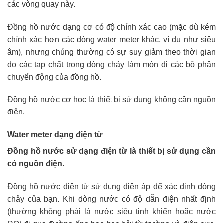
các vòng quay này.
Đồng hồ nước dạng cơ có độ chính xác cao (mặc dù kém
chính xác hơn các dòng water meter khác, ví dụ như siêu
âm), nhưng chúng thường có sự suy giảm theo thời gian
do các tạp chất trong dòng chảy làm mòn đi các bộ phận
chuyển động của đồng hồ.
Đồng hồ nước cơ học là thiết bị sử dụng không cần nguồn
điện.
Water meter dạng điện từ
Đồng hồ nước sử dạng điện từ là thiết bị sử dụng cần
có nguồn điện.
Đồng hồ nước điện từ sử dụng điện áp để xác định dòng
chảy của bạn. Khi dòng nước có độ dẫn điện nhất định
(thường không phải là nước siêu tinh khiến hoặc nước