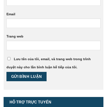
Email
Trang web
Lưu tên của tôi, email, và trang web trong trình
duyệt này cho lần bình luận kế tiếp của tôi.
HỖ TRỢ TRỰC TUYẾN