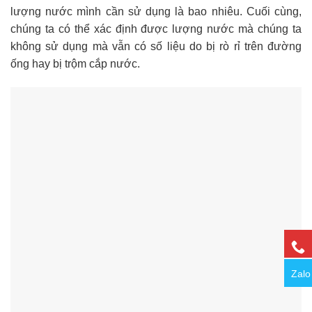
lượng nước mình cần sử dụng là bao nhiêu. Cuối cùng,
chúng ta có thể xác định được lượng nước mà chúng ta
không sử dụng mà vẫn có số liệu do bị rò rỉ trên đường
ống hay bị trộm cắp nước.
Zalo