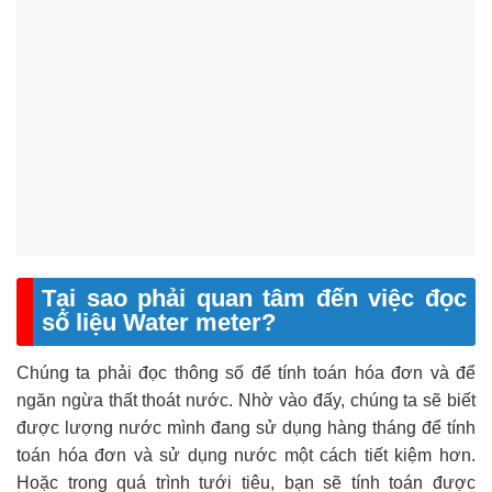
Tại sao phải quan tâm đến việc đọc
số liệu Water meter?
Chúng ta phải đọc thông số để tính toán hóa đơn và để
ngăn ngừa thất thoát nước. Nhờ vào đấy, chúng ta sẽ biết
được lượng nước mình đang sử dụng hàng tháng để tính
toán hóa đơn và sử dụng nước một cách tiết kiệm hơn.
Hoặc trong quá trình tưới tiêu, bạn sẽ tính toán được