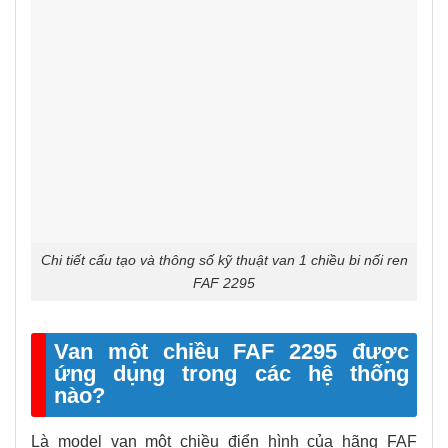
Chi tiết cấu tạo và thông số kỹ thuật van 1 chiều bi nối ren
FAF 2295
Van một chiều FAF 2295 được
ứng dụng trong các hệ thống
nào?
Là model van một chiều điển hình của hãng FAF