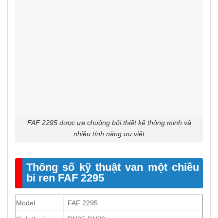
FAF 2295 được ưa chuộng bởi thiết kế thông minh và
nhiều tính năng ưu việt
Thông số kỹ thuật van một chiều
bi ren FAF 2295
Model
FAF 2295