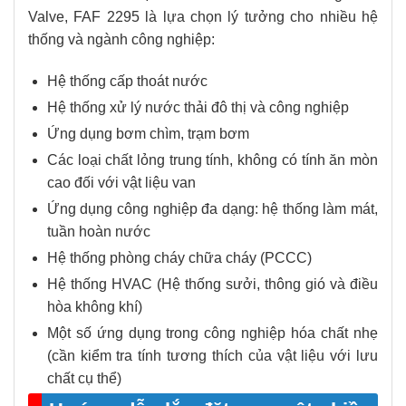
Valve, FAF 2295 là lựa chọn lý tưởng cho nhiều hệ
thống và ngành công nghiệp:
Hệ thống cấp thoát nước
Hệ thống xử lý nước thải đô thị và công nghiệp
Ứng dụng bơm chìm, trạm bơm
Các loại chất lỏng trung tính, không có tính ăn mòn
cao đối với vật liệu van
Ứng dụng công nghiệp đa dạng: hệ thống làm mát,
tuần hoàn nước
Hệ thống phòng cháy chữa cháy (PCCC)
Hệ thống HVAC (Hệ thống sưởi, thông gió và điều
hòa không khí)
Một số ứng dụng trong công nghiệp hóa chất nhẹ
(cần kiểm tra tính tương thích của vật liệu với lưu
chất cụ thể)