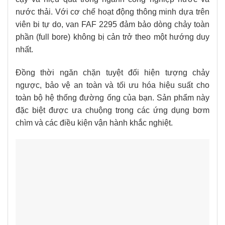
nước thải. Với cơ chế hoạt động thông minh dựa trên
viên bi tự do, van FAF 2295 đảm bảo dòng chảy toàn
phần (full bore) không bị cản trở theo một hướng duy
nhất.
Đồng thời ngăn chặn tuyệt đối hiện tượng chảy
ngược, bảo vệ an toàn và tối ưu hóa hiệu suất cho
toàn bộ hệ thống đường ống của bạn. Sản phẩm này
đặc biệt được ưa chuộng trong các ứng dụng bơm
chìm và các điều kiện vận hành khắc nghiệt.