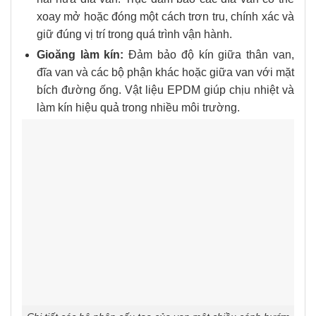
xoay mở hoặc đóng một cách trơn tru, chính xác và
giữ đúng vị trí trong quá trình vận hành.
Gioăng làm kín:
Đảm bảo độ kín giữa thân van,
đĩa van và các bộ phận khác hoặc giữa van với mặt
bích đường ống. Vật liệu EPDM giúp chịu nhiệt và
làm kín hiệu quả trong nhiều môi trường.