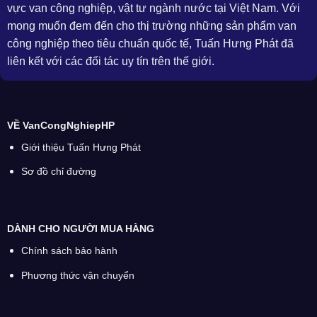
vực van công nghiệp, vật tư ngành nước tại Việt Nam. Với
mong muốn đem đến cho thị trường những sản phẩm van
công nghiệp theo tiêu chuẩn quốc tế, Tuấn Hưng Phát đã
liên kết với các đối tác uy tín trên thế giới.
VỀ VanCongNghiepHP
Giới thiệu Tuấn Hưng Phát
Sơ đồ chỉ đường
DÀNH CHO NGƯỜI MUA HÀNG
Chính sách bảo hành
Phương thức vận chuyển