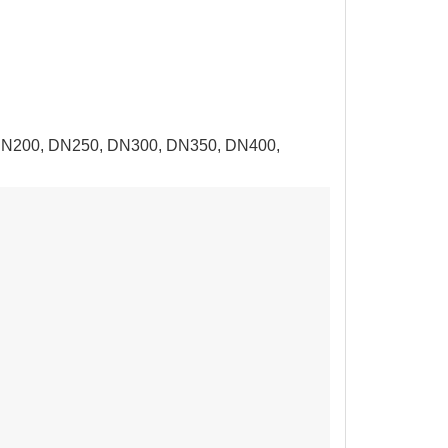
 DN200, DN250, DN300, DN350, DN400,