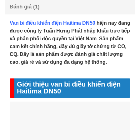
Đánh giá (1)
Van bi điều khiển điện Haitima DN50
hiện nay đang
được công ty Tuấn Hưng Phát nhập khẩu trực tiếp
và phân phối độc quyền tại Việt Nam. Sản phẩm
cam kết chính hãng, đầy đủ giấy tờ chứng từ CO,
CQ. Đây là sản phẩm được đánh giá chất lượng
cao, giá rẻ và sử dụng đa dạng hệ thống.
Giới thiệu van bi điều khiển điện
Haitima DN50