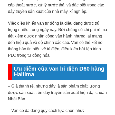
cấp thoát nước, xử lý nước thải và đặc biệt trong các
dây truyền sản xuất của nhà máy, xí nghiệp.
Việc điều khiển van tự động là điều đang được trú
trọng nhiều trong ngày nay. Bởi chúng có chi phí rẻ mà
tiết kiệm được nhân công vận hành nhưng lại mang
đến hiệu quả và độ chính xác cao. Van có thể kết nối
thông báo tín hiệu về tủ điện, điều kiển bởi lập trình
PLC trong tự động hóa.
Ưu điểm của van bi điện D60 hãng
Haitima
– Giá thành rẻ, nhưng đây là sản phẩm chất lượng
được sản xuất trên dây truyền sản xuất hiện đại chuẩn
Nhật Bản.
– Van có đa dạng quy cách lựa chọn như: