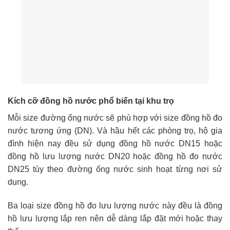
Kích cỡ đồng hồ nước phổ biến tại khu trọ
Mỗi size đường ống nước sẽ phù hợp với size đồng hồ đo
nước tương ứng (DN). Và hầu hết các phòng trọ, hộ gia
đình hiện nay đều sử dụng đồng hồ nước DN15 hoặc
đồng hồ lưu lượng nước DN20 hoặc đồng hồ đo nước
DN25 tùy theo đường ống nước sinh hoạt từng nơi sử
dụng.
Ba loại size đồng hồ đo lưu lượng nước này đều là đồng
hồ lưu lượng lắp ren nên dễ dàng lắp đặt mới hoặc thay