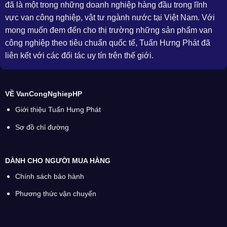
đã là một trong những doanh nghiệp hàng đầu trong lĩnh
vực van công nghiệp, vật tư ngành nước tại Việt Nam. Với
mong muốn đem đến cho thị trường những sản phẩm van
công nghiệp theo tiêu chuẩn quốc tế, Tuấn Hưng Phát đã
liên kết với các đối tác uy tín trên thế giới.
VỀ VanCongNghiepHP
Giới thiệu Tuấn Hưng Phát
Sơ đồ chỉ đường
DÀNH CHO NGƯỜI MUA HÀNG
Chính sách bảo hành
Phương thức vận chuyển