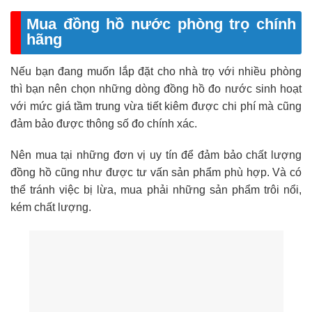
Mua đồng hồ nước phòng trọ chính
hãng
Nếu bạn đang muốn lắp đặt cho nhà trọ với nhiều phòng
thì bạn nên chọn những dòng đồng hồ đo nước sinh hoạt
với mức giá tầm trung vừa tiết kiêm được chi phí mà cũng
đảm bảo được thông số đo chính xác.
Nên mua tại những đơn vị uy tín để đảm bảo chất lượng
đồng hồ cũng như được tư vấn sản phẩm phù hợp. Và có
thể tránh việc bị lừa, mua phải những sản phẩm trôi nổi,
kém chất lượng.