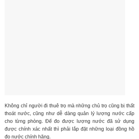
Không chỉ người đi thuê trọ mà những chủ trọ cũng bị thất
thoát nước, cũng như dễ dàng quản lý lượng nước cấp
cho từng phòng. Để đo được lượng nước đã sử dụng
được chính xác nhất thì phải lắp đặt những loại đồng hồ
đo nước chính hãng.