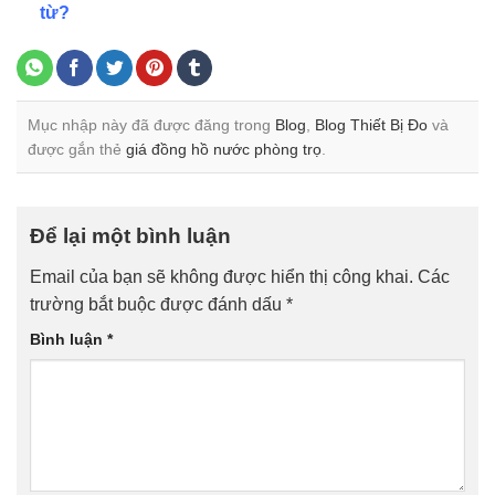
từ?
Mục nhập này đã được đăng trong
Blog
,
Blog Thiết Bị Đo
và
được gắn thẻ
giá đồng hồ nước phòng trọ
.
Để lại một bình luận
Email của bạn sẽ không được hiển thị công khai.
Các
trường bắt buộc được đánh dấu
*
Bình luận
*