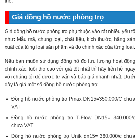
thế.
Giá đồng hồ nước phòng trọ
Giá đồng hồ nước phòng trọ phụ thuộc vào rất nhiều yếu tố
như: Mẫu mã, chủng loại, chất liệu, kích thước, hãng sản
xuất của từng loại sản phẩm và độ chính xác của từng loại.
Nếu bạn muốn sử dụng đồng hồ đo lưu lượng hoạt động
chính xác, tuổi thọ cao với giá tốt nhất thì hãy liên hệ ngay
với chúng tôi để được tư vấn và báo giá nhanh nhất. Dưới
đây là giá một số đồng hồ nước phòng trọ:
Đồng hồ nước phòng trọ Pmax DN15=350.000/C chưa
VAT
Đồng hồ nước phòng trọ T-Flow DN15= 340.000/c
chưa VAT
Đồng hồ nước phòng trọ Unik dn15= 360.000/c chưa