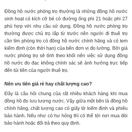
Đồng hồ nước phòng trọ thường là những đồng hồ nước
sinh hoạt có kích cỡ bé có đường ống phi 21 hoặc phi 27
phù hợp với nhu cầu sử dụng. Đồng hồ nước phòng trọ
thường được chủ trọ lắp từ trước nên người đi thuê trọ
cần tìm phòng trọ có đồng hồ nước chính hãng và có tem
kiểm định (còn thời hạn) của bên đơn vị đo lường. Bởi giá
nước phòng trọ sẽ tính theo khối nên việc sử dụng đồng
hồ nước đo đạc không chính sác sẽ ảnh hưởng trực tiếp
đến túi tiền của người thuê trọ.
Nên ưu tiên giá rẻ hay chất lượng cao?
Đây là câu hỏi chung của rất nhiều khách hàng khi mua
đồng hồ đo lưu lượng nước. Vậy giữa một bên là đồng hồ
chính hãng, chất lượng cao có giấy tờ kiểm định và phiếu
bảo hành. Nếu như có hư hỏng thì có thể tới nơi mua đòi
bảo hành hoặc đổi trả theo quy định.