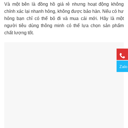
Và một bên là đồng hồ giá rẻ nhưng hoạt động không
chính xác lại nhanh hỏng, không được bảo hàn. Nếu có hư
hỏng bạn chỉ có thể bỏ đi và mua cái mới. Hãy là một
người tiêu dùng thông minh có thể lựa chọn sản phẩm
chất lượng tốt.
Zalo