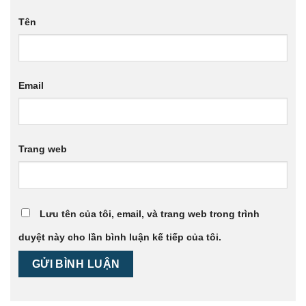
Tên
Email
Trang web
Lưu tên của tôi, email, và trang web trong trình
duyệt này cho lần bình luận kế tiếp của tôi.