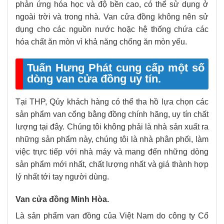
phản ứng hóa học và độ bền cao, có thể sử dụng ở
ngoài trời và trong nhà. Van cửa đồng không nên sử
dụng cho các nguồn nước hoặc hệ thống chứa các
hóa chất ăn mòn vì khả năng chống ăn mòn yếu.
Tuấn Hưng Phát cung cấp một số
dòng van cửa đồng uy tín.
Tại THP, Qúy khách hàng có thể tha hồ lựa chọn các
sản phẩm van cổng bằng đồng chính hãng, uy tín chất
lượng tại đây. Chúng tôi không phải là nhà sản xuất ra
những sản phẩm này, chúng tôi là nhà phân phối, làm
việc trực tiếp với nhà máy và mang đến những dòng
sản phẩm mới nhất, chất lượng nhất và giá thành hợp
lý nhất tới tay người dùng.
Van cửa đồng Minh Hòa.
Là sản phẩm van đồng của Việt Nam do công ty Cổ