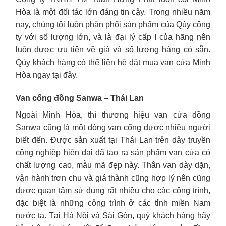
Hòa là một đối tác lớn đáng tin cậy. Trong nhiều năm
nay, chúng tôi luôn phân phối sản phẩm của Qúy công
ty với số lượng lớn, và là đại lý cấp I của hãng nên
luôn được ưu tiên về giá và số lượng hàng có sẵn.
Qúy khách hàng có thể liên hệ đặt mua van cửa Minh
Hòa ngay tại đây.
Van cổng đồng Sanwa – Thái Lan
Ngoài Minh Hòa, thì thương hiệu van cửa đồng
Sanwa cũng là một dòng van cổng được nhiều người
biết đến. Được sản xuất tại Thái Lan trên dây truyền
công nghiệp hiện đại đã tạo ra sản phẩm van cửa có
chất lượng cao, mẫu mã đẹp này. Thân van dày dặn,
vận hành trơn chu và giá thành cũng hợp lý nên cũng
được quan tâm sử dụng rất nhiều cho các công trình,
đặc biệt là những công trình ở các tỉnh miền Nam
nước ta. Tại Hà Nội và Sài Gòn, quý khách hàng hãy