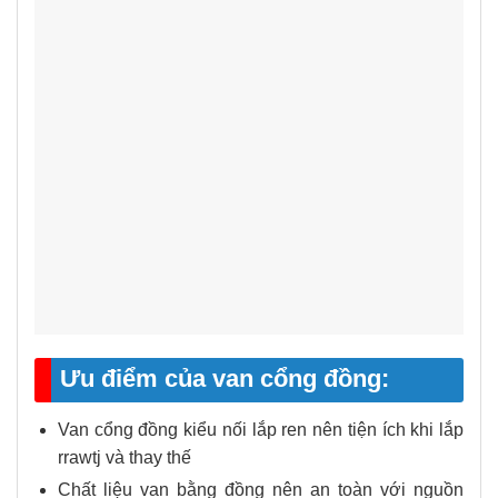
Ưu điểm của van cổng đồng:
Van cổng đồng kiểu nối lắp ren nên tiện ích khi lắp
rrawtj và thay thế
Chất liệu van bằng đồng nên an toàn với nguồn