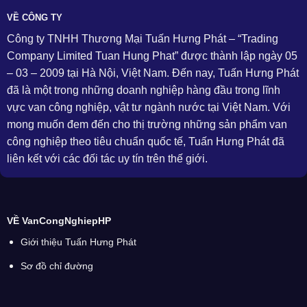
VỀ CÔNG TY
Công ty TNHH Thương Mại Tuấn Hưng Phát – “Trading
Company Limited Tuan Hung Phat” được thành lập ngày 05
– 03 – 2009 tại Hà Nội, Việt Nam. Đến nay, Tuấn Hưng Phát
đã là một trong những doanh nghiệp hàng đầu trong lĩnh
vực van công nghiệp, vật tư ngành nước tại Việt Nam. Với
mong muốn đem đến cho thị trường những sản phẩm van
công nghiệp theo tiêu chuẩn quốc tế, Tuấn Hưng Phát đã
liên kết với các đối tác uy tín trên thế giới.
VỀ VanCongNghiepHP
Giới thiệu Tuấn Hưng Phát
Sơ đồ chỉ đường