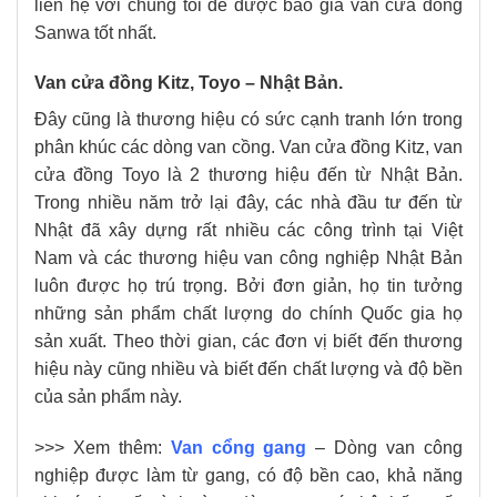
liên hệ với chúng tôi để được báo giá van cửa đồng
Sanwa tốt nhất.
Van cửa đồng Kitz, Toyo – Nhật Bản.
Đây cũng là thương hiệu có sức cạnh tranh lớn trong
phân khúc các dòng van cồng. Van cửa đồng Kitz, van
cửa đồng Toyo là 2 thương hiệu đến từ Nhật Bản.
Trong nhiều năm trở lại đây, các nhà đầu tư đến từ
Nhật đã xây dựng rất nhiều các công trình tại Việt
Nam và các thương hiệu van công nghiệp Nhật Bản
luôn được họ trú trọng. Bởi đơn giản, họ tin tưởng
những sản phẩm chất lượng do chính Quốc gia họ
sản xuất. Theo thời gian, các đơn vị biết đến thương
hiệu này cũng nhiều và biết đến chất lượng và độ bền
của sản phẩm này.
>>> Xem thêm:
Van cổng gang
– Dòng van công
nghiệp được làm từ gang, có độ bền cao, khả năng