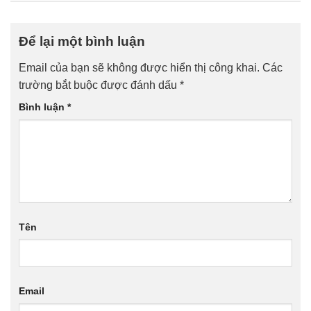
Để lại một bình luận
Email của bạn sẽ không được hiển thị công khai.
Các
trường bắt buộc được đánh dấu
*
Bình luận
*
Tên
Email