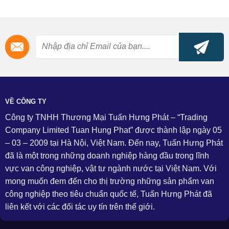
VỀ CÔNG TY
Công ty TNHH Thương Mại Tuấn Hưng Phát – “Trading
Company Limited Tuan Hung Phat” được thành lập ngày 05
– 03 – 2009 tại Hà Nội, Việt Nam. Đến nay, Tuấn Hưng Phát
đã là một trong những doanh nghiệp hàng đầu trong lĩnh
vực van công nghiệp, vật tư ngành nước tại Việt Nam. Với
mong muốn đem đến cho thị trường những sản phẩm van
công nghiệp theo tiêu chuẩn quốc tế, Tuấn Hưng Phát đã
liên kết với các đối tác uy tín trên thế giới.