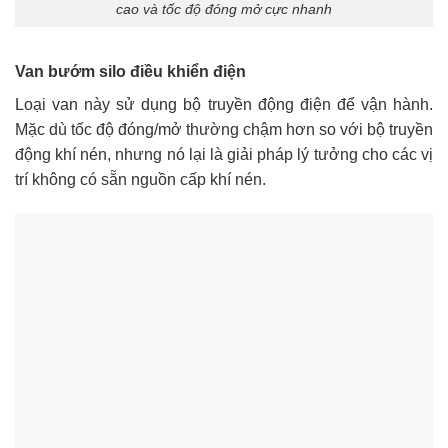
cao và tốc độ đóng mở cực nhanh
Van bướm silo điều khiển điện
Loại van này sử dụng bộ truyền động điện để vận hành.
Mặc dù tốc độ đóng/mở thường chậm hơn so với bộ truyền
động khí nén, nhưng nó lại là giải pháp lý tưởng cho các vị
trí không có sẵn nguồn cấp khí nén.