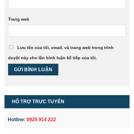
Trang web
Lưu tên của tôi, email, và trang web trong trình
duyệt này cho lần bình luận kế tiếp của tôi.
HỖ TRỢ TRỰC TUYẾN
Hotline:
0925 914 222