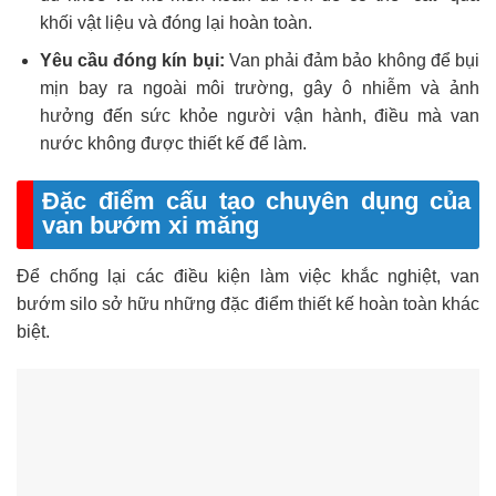
khối vật liệu và đóng lại hoàn toàn.
Yêu cầu đóng kín bụi:
Van phải đảm bảo không để bụi
mịn bay ra ngoài môi trường, gây ô nhiễm và ảnh
hưởng đến sức khỏe người vận hành, điều mà van
nước không được thiết kế để làm.
Đặc điểm cấu tạo chuyên dụng của
van bướm xi măng
Để chống lại các điều kiện làm việc khắc nghiệt, van
bướm silo sở hữu những đặc điểm thiết kế hoàn toàn khác
biệt.