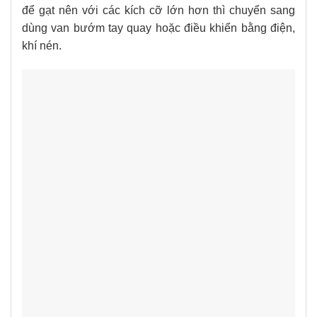
để gạt nên với các kích cỡ lớn hơn thì chuyển sang
dùng van bướm tay quay hoặc điều khiển bằng điện,
khí nén.