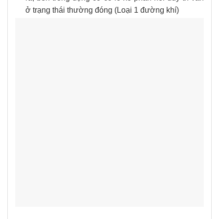
ở trạng thái thường đóng (Loại 1 đường khí)