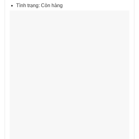
Tình trạng: Còn hàng