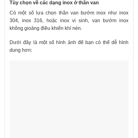
Tùy chọn về các dạng inox ở thân van
Có một số lựa chọn thân van bướm inox như inox
304, inox 316, hoặc inox vi sinh, van bướm inox
không gioăng điều khiển khí nén.
Dưới đây là một số hình ảnh để bạn có thể dễ hình
dung hơn: