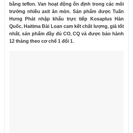
bằng teflon. Van hoạt động ổn định trong các môi
trường nhiều axit ăn mòn. Sản phẩm được Tuấn
Hưng Phát nhập khẩu trực tiếp Kosaplus Hàn
Quốc, Haitima Đài Loan cam kết chất lượng, giá tốt
nhất, sản phẩm đầy đủ CO, CQ và được bảo hành
12 tháng theo cơ chế 1 đổi 1.