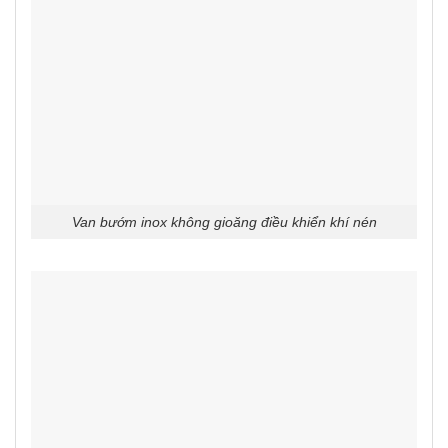
Van bướm inox không gioăng điều khiển khí nén