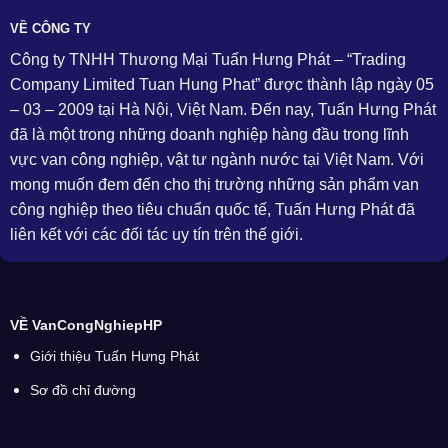
VỀ CÔNG TY
Công ty TNHH Thương Mại Tuấn Hưng Phát – “Trading
Company Limited Tuan Hung Phat” được thành lập ngày 05
– 03 – 2009 tại Hà Nội, Việt Nam. Đến nay, Tuấn Hưng Phát
đã là một trong những doanh nghiệp hàng đầu trong lĩnh
vực van công nghiệp, vật tư ngành nước tại Việt Nam. Với
mong muốn đem đến cho thị trường những sản phẩm van
công nghiệp theo tiêu chuẩn quốc tế, Tuấn Hưng Phát đã
liên kết với các đối tác uy tín trên thế giới.
VỀ VanCongNghiepHP
Giới thiệu Tuấn Hưng Phát
Sơ đồ chỉ đường