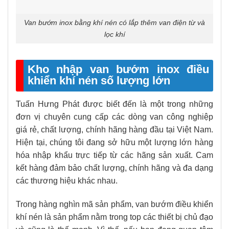
Van bướm inox bằng khí nén có lắp thêm van điện từ và
lọc khí
Kho nhập van bướm inox điều
khiển khí nén số lượng lớn
Tuấn Hưng Phát được biết đến là một trong những
đơn vị chuyên cung cấp các dòng van công nghiệp
giá rẻ, chất lượng, chính hãng hàng đầu tại Việt Nam.
Hiện tại, chúng tôi đang sở hữu một lượng lớn hàng
hóa nhập khẩu trực tiếp từ các hãng sản xuất. Cam
kết hàng đảm bảo chất lượng, chính hãng và đa dạng
các thương hiệu khác nhau.
Trong hàng nghìn mã sản phẩm, van bướm điều khiển
khí nén là sản phẩm nằm trong top các thiết bị chủ đạo