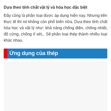
Dựa theo tính chất vật lý và hóa học đặc biệt
Đây cũng là phân loại được áp dụng hiện nay. Nhưng trên
thực tế thì nó không còn phổ biến nữa. Dựa theo tính chất
hóa học và vật lý như: khả năng chống điện, chống nhiệt,
độ cứng, chống rỉ sét,.. Sẽ phân loại thép thành nhiều loại
khác nhau.
Ứng dụng của thép