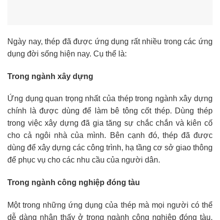
Ngày nay, thép đã được ứng dụng rất nhiều trong các ứng
dụng đời sống hiện nay. Cụ thể là:
Trong ngành xây dựng
Ứng dụng quan trọng nhất của thép trong ngành xây dựng
chính là được dùng để làm bê tông cốt thép. Dùng thép
trong việc xây dựng đã gia tăng sự chắc chắn và kiên cố
cho cả ngôi nhà của mình. Bên cạnh đó, thép đã được
dùng để xây dựng các công trình, hạ tầng cơ sở giao thông
để phục vụ cho các nhu cầu của người dân.
Trong ngành công nghiệp đóng tàu
Một trong những ứng dụng của thép mà mọi người có thể
dễ dàng nhận thấy ở trong ngành công nghiệp đóng tàu.