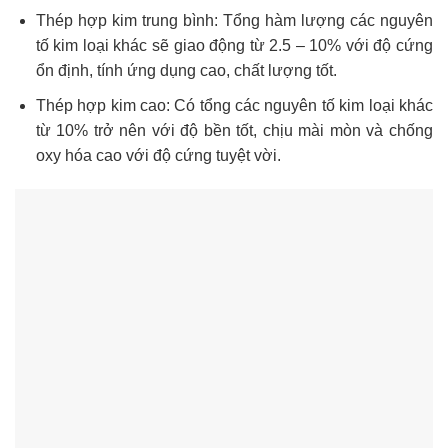
Thép hợp kim trung bình: Tổng hàm lượng các nguyên
tố kim loại khác sẽ giao động từ 2.5 – 10% với độ cứng
ổn định, tính ứng dụng cao, chất lượng tốt.
Thép hợp kim cao: Có tổng các nguyên tố kim loại khác
từ 10% trở nên với độ bền tốt, chịu mài mòn và chống
oxy hóa cao với độ cứng tuyệt vời.