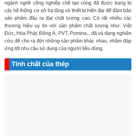
ngành nghề công nghiệp chế tạo cũng đã được trang bị
các hệ thống cơ sở hạ tầng và thiết bị hiện đại để đảm bảo
sản phẩm đầu ra đạt chất lượng cao. Có rất nhiều các
thương hiệu uy tín với sản phẩm chất lượng như: Việt
Đức, Hòa Phát, Đông Á, PVT, Pomina,.. đã và đang nghiên
cứu để cho ra đời những sản phẩm khác nhau, nhằm đáp
ứng tốt nhu cầu sử dụng của người tiêu dùng.
Tính chất của thép