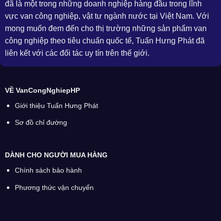
đã là một trong những doanh nghiệp hàng đầu trong lĩnh
vực van công nghiệp, vật tư ngành nước tại Việt Nam. Với
mong muốn đem đến cho thị trường những sản phẩm van
công nghiệp theo tiêu chuẩn quốc tế, Tuấn Hưng Phát đã
liên kết với các đối tác uy tín trên thế giới.
VỀ VanCongNghiepHP
Giới thiệu Tuấn Hưng Phát
Sơ đồ chỉ đường
DÀNH CHO NGƯỜI MUA HÀNG
Chính sách bảo hành
Phương thức vận chuyển