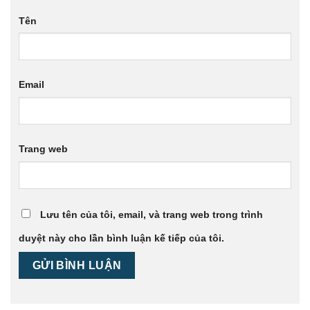
Tên
Email
Trang web
Lưu tên của tôi, email, và trang web trong trình
duyệt này cho lần bình luận kế tiếp của tôi.