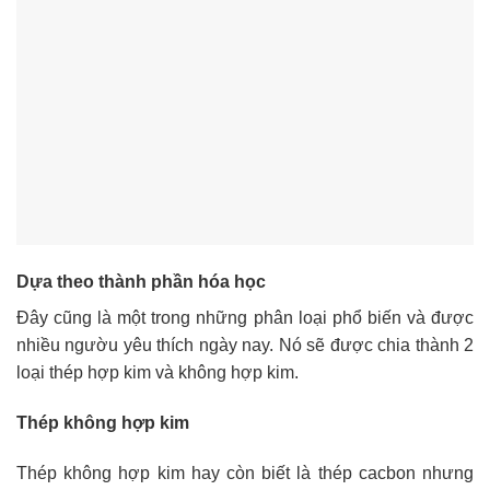
Dựa theo thành phần hóa học
Đây cũng là một trong những phân loại phổ biến và được
nhiều ngườu yêu thích ngày nay. Nó sẽ được chia thành 2
loại thép hợp kim và không hợp kim.
Thép không hợp kim
Thép không hợp kim hay còn biết là thép cacbon nhưng