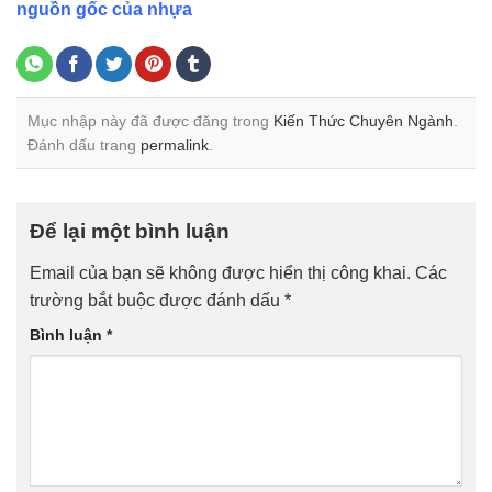
nguồn gốc của nhựa
Mục nhập này đã được đăng trong
Kiến Thức Chuyên Ngành
.
Đánh dấu trang
permalink
.
Để lại một bình luận
Email của bạn sẽ không được hiển thị công khai.
Các
trường bắt buộc được đánh dấu
*
Bình luận
*