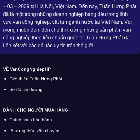
– 03 – 2009 tại Hà Nội, Việt Nam. Đến nay, Tuấn Hưng Phát
đã là một trong những doanh nghiệp hàng đầu trong lĩnh
vực van công nghiệp, vật tư ngành nước tại Việt Nam. Với
mong muốn đem đến cho thị trường những sản phẩm van
công nghiệp theo tiêu chuẩn quốc tế, Tuấn Hưng Phát đã
liên kết với các đối tác uy tín trên thế giới.
VỀ VanCongNghiepHP
Giới thiệu Tuấn Hưng Phát
Sơ đồ chỉ đường
DÀNH CHO NGƯỜI MUA HÀNG
Chính sách bảo hành
Phương thức vận chuyển